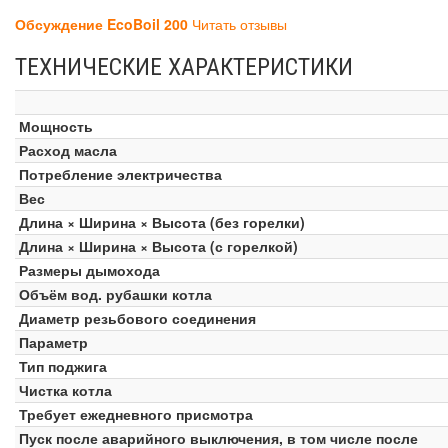
Обсуждение EcoBoil 200
Читать отзывы
ТЕХНИЧЕСКИЕ ХАРАКТЕРИСТИКИ
Мощность
Расход масла
Потребление электричества
Вес
Длина × Ширина × Высота (без горелки)
Длина × Ширина × Высота (с горелкой)
Размеры дымохода
Объём вод. рубашки котла
Диаметр резьбового соединения
Параметр
Тип поджига
Чистка котла
Требует ежедневного присмотра
Пуск после аварийного выключения, в том числе после