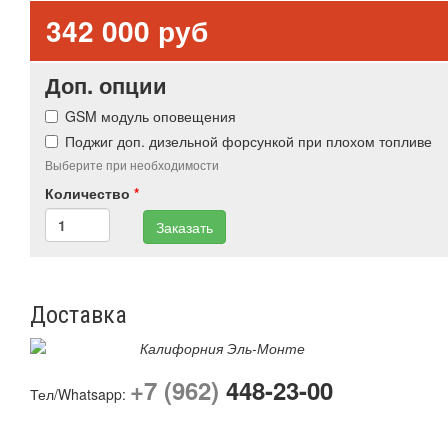
342 000 руб
Доп. опции
GSM модуль оповещения
Поджиг доп. дизельной форсункой при плохом топливе
Выберите при необходимости
Количество
*
Заказать
Доставка
Калифорния Эль-Монте
+7 (962)
448-23-00
Тел/Whatsapp: