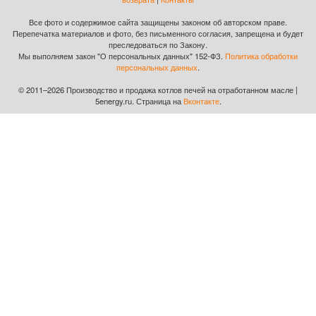
Все фото и содержимое сайта защищены законом об авторском праве.
Перепечатка материалов и фото, без письменного согласия, запрещена и будет
преследоваться по Закону.
Мы выполняем закон "О персональных данных" 152-ФЗ.
Политика обработки
персональных данных
.
© 2011–2026 Производство и продажа котлов печей на отработанном масле |
5energy.ru. Страница на
Вконтакте
.