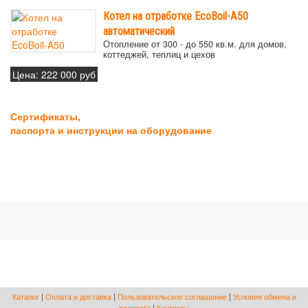
Котел на отработке EcoBoil-A50
автоматический
Отопление от 300 - до 550 кв.м. для домов,
коттеджей, теплиц и цехов
Цена:
222 000 руб
Сертификаты,
паспорта и инструкции на оборудование
Каталог
|
Оплата и доставка
|
Пользовательское соглашение
|
Условия обмена и
возврата
|
Контакты