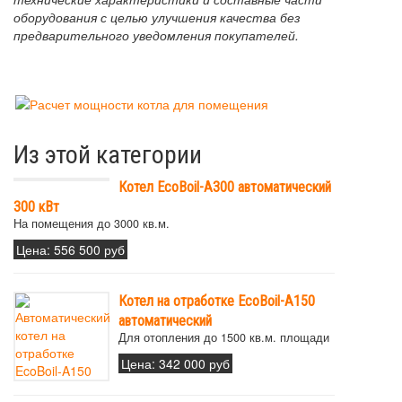
оборудования с целью улучшения качества без
предварительного уведомления покупателей.
Из этой категории
Котел EcoBoil-A300 автоматический
300 кВт
На помещения до 3000 кв.м.
Цена:
556 500 руб
Котел на отработке EcoBoil-A150
автоматический
Для отопления до 1500 кв.м. площади
Цена:
342 000 руб