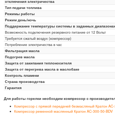
отключения электричества
Тип подачи топлива
Режимы работы
Режим день/ночь
Поддержание температуры системы в заданных диапазона
Возможность подключения резервного питание от 12 Вольт
Требуется сжатый воздух (компрессор)
Потребление электричества в час
Фильтрация масла
Подогрев масла
Защита от закипания теплоносителя
Защита от перегрева масла в маслобаке
Контроль пламени
Страна производства
Гарантия
Для работы горелки необходим компрессор с производите
Компрессор с прямой передачей безмасляный Кратон AC
Компрессор ременной маслянный Кратон AC-300-50-BDV