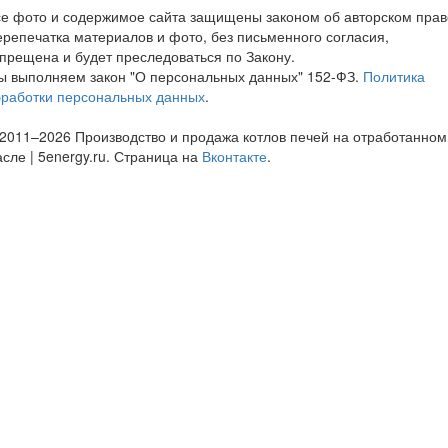
е фото и содержимое сайта защищены законом об авторском прав
репечатка материалов и фото, без письменного согласия,
прещена и будет преследоваться по Закону.
ы выполняем закон "О персональных данных" 152-ФЗ.
Политика
бработки персональных данных
.
2011–2026 Производство и продажа котлов печей на отработанном
сле | 5energy.ru. Страница на
Вконтакте
.