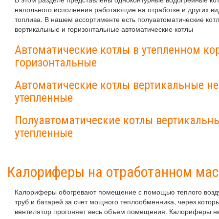
напольного исполнения работающие на отработке и других ви
топлива. В нашем ассортименте есть полуавтоматические кот
вертикальные и горизонтальные автоматические котлы
Автоматические котлы в утепленном ко
горизонтальные
Автоматические котлы вертикальные не
утепленные
Полуавтоматические котлы вертикальны
утепленные
Калориферы на отработанном ма
Калориферы обогревают помещение с помощью теплого возду
труб и батарей за счет мощного теплообменника, через котор
вентилятор прогоняет весь объем помещения. Калориферы 