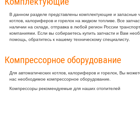
Комплектующие
В данном разделе представлены комплектующие и запасные ч
котлов, калориферов и горелок на жидком топливе. Все запчас
наличии на складе, отправка в любой регион России транспо
компаниями. Если вы собираетесь купить запчасти и Вам нео
помощь, обратитесь к нашему техническому специалисту.
Компрессорное оборудование
Для автоматических котлов, калориферов и горелок, Вы можете
нас необходимое компрессорное оборудование.
Компрессоры рекомендуемые для наших отопителей