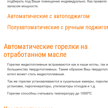
подбирать под Ваше помещение индивидуально. Как правило и
запасом мощности.
Автоматические с автоподжигом
Полуавтоматические с ручным поджиго
Автоматические горелки на
отработанном масле
Горелки жидкотопливные встраиваются как в наши котлы, так и
большинство твердотопливных. Таким образом Ваш твердото
котел может стать жидкотопливным.
Так же горелки устанавливаются в сушильные камеры, пироли
установки, парогенераторы, утилизаторы отходов и т.д.
о
Горелки способны считывать температуру до 1000
С