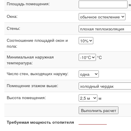
Площадь помещения:
Окна:
Стены:
Соотношение площадей окон и
пола:
Минимальная наружная
°C
температура:
Число стен, выходящих наружу:
Помещение этажом выше:
Высота помещения:
м
Требуемая мощность отопителя
____________