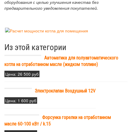
оборудования с целью улучшения качества без
предварительного уведомления покупателей.
Из этой категории
Автоматика для полуавтоматического
котла на отработанном масле (жидком топливе)
Цена:
26 500 руб
Электроклапан Воздушный 12V
Цена:
1 600 руб
Форсунка горелки на отработанном
масле 60-100 кВт / k.15