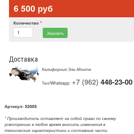
6 500 руб
Количество
*
Заказать
Доставка
Калифорния Эль-Монте
+7 (962)
448-23-00
Тел/Whatsapp:
Артикул:
52005
* Производитель оставляет за собой право по своему
усмотрению в любое время вносить изменения в
технические характеристики и составные части