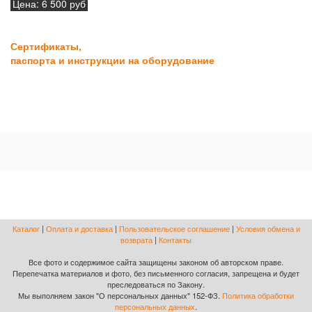
Цена:
6 500 руб
Сертификаты,
паспорта и инструкции на оборудование
Каталог
|
Оплата и доставка
|
Пользовательское соглашение
|
Условия обмена и
возврата
|
Контакты
Все фото и содержимое сайта защищены законом об авторском праве.
Перепечатка материалов и фото, без письменного согласия, запрещена и будет
преследоваться по Закону.
Мы выполняем закон "О персональных данных" 152-ФЗ.
Политика обработки
персональных данных
.