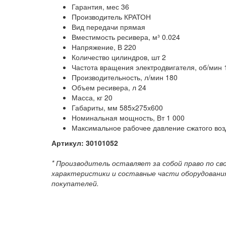
Гарантия, мес 36
Производитель КРАТОН
Вид передачи прямая
Вместимость ресивера, м³ 0.024
Напряжение, В 220
Количество цилиндров, шт 2
Частота вращения электродвигателя, об/мин 
Производительность, л/мин 180
Объем ресивера, л 24
Масса, кг 20
Габариты, мм 585х275х600
Номинальная мощность, Вт 1 000
Максимальное рабочее давление сжатого воз
Артикул:
30101052
* Производитель оставляет за собой право по с
характеристики и составные части оборудования
покупателей.