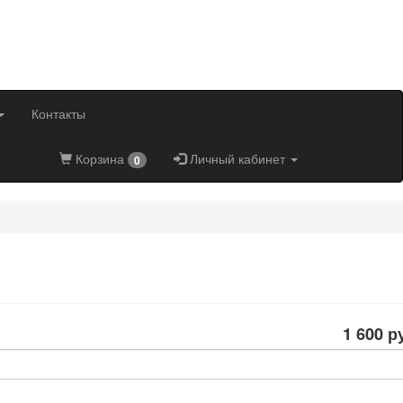
Контакты
Корзина
Личный кабинет
0
1 600 р