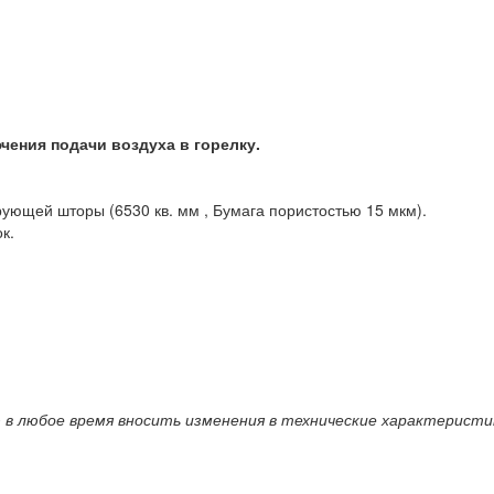
чения подачи воздуха в горелку.
щей шторы (6530 кв. мм , Бумага пористостью 15 мкм).
к.
 в любое время вносить изменения в технические характеристи