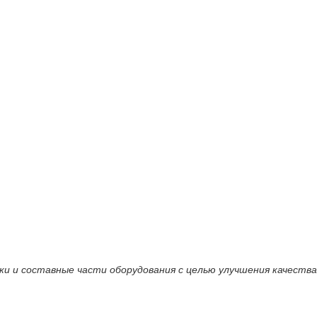
ки и составные части оборудования с целью улучшения качества