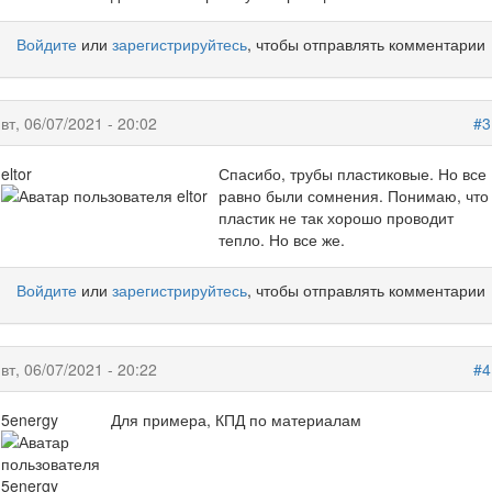
Войдите
или
зарегистрируйтесь
, чтобы отправлять комментарии
вт, 06/07/2021 - 20:02
#3
eltor
Спасибо, трубы пластиковые. Но все
равно были сомнения. Понимаю, что
пластик не так хорошо проводит
тепло. Но все же.
Войдите
или
зарегистрируйтесь
, чтобы отправлять комментарии
вт, 06/07/2021 - 20:22
#4
5energy
Для примера, КПД по материалам