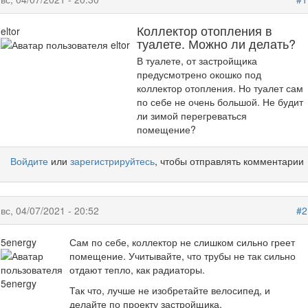
Коллектор отопления в
eltor
туалете. Можно ли делать?
В туалете, от застройщика
предусмотрено окошко под
коллектор отопления. Но туалет сам
по себе не очень большой. Не будит
ли зимой перегреваться
помещение?
Войдите
или
зарегистрируйтесь
, чтобы отправлять комментарии
вс, 04/07/2021 - 20:52
#2
5energy
Сам по себе, коллектор не слишком сильно греет
помещение. Учитывайте, что трубы не так сильно
отдают тепло, как радиаторы.
Так что, лучше не изобретайте велосипед, и
делайте по проекту застройщика.