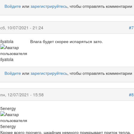
Войдите
или
зарегистрируйтесь
, чтобы отправлять комментарии
сб, 10/07/2021 - 21:24
#7
ilyatola
Влага будет скорее испаряться зато.
Войдите
или
зарегистрируйтесь
, чтобы отправлять комментарии
пн, 12/07/2021 - 15:58
#8
5energy
Кроме всего прочего, шкафчик немного прикрывает приток тепла.