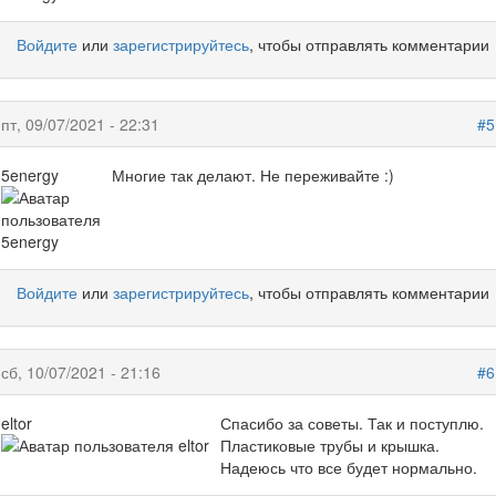
Войдите
или
зарегистрируйтесь
, чтобы отправлять комментарии
пт, 09/07/2021 - 22:31
#5
5energy
Многие так делают. Не переживайте :)
Войдите
или
зарегистрируйтесь
, чтобы отправлять комментарии
сб, 10/07/2021 - 21:16
#6
eltor
Спасибо за советы. Так и поступлю.
Пластиковые трубы и крышка.
Надеюсь что все будет нормально.