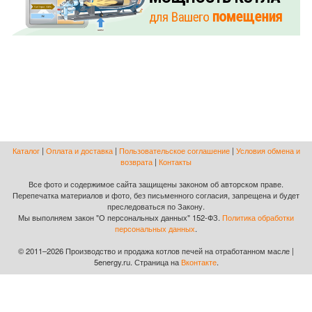
Каталог
|
Оплата и доставка
|
Пользовательское соглашение
|
Условия обмена и
возврата
|
Контакты
Все фото и содержимое сайта защищены законом об авторском праве.
Перепечатка материалов и фото, без письменного согласия, запрещена и будет
преследоваться по Закону.
Мы выполняем закон "О персональных данных" 152-ФЗ.
Политика обработки
персональных данных
.
© 2011–2026 Производство и продажа котлов печей на отработанном масле |
5energy.ru. Страница на
Вконтакте
.